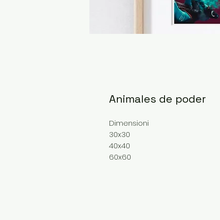
Animales de poder
Dimensioni
30x30
40x40
60x60