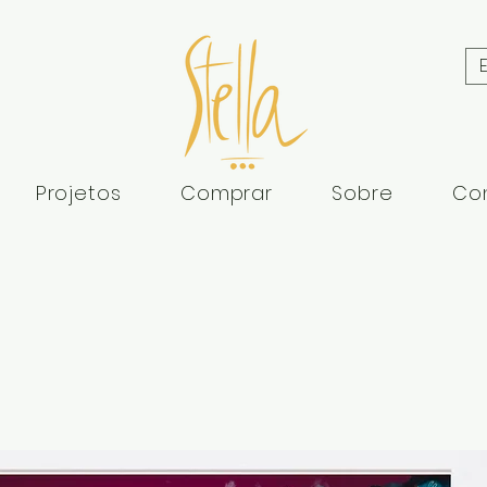
Projetos
Comprar
Sobre
Co